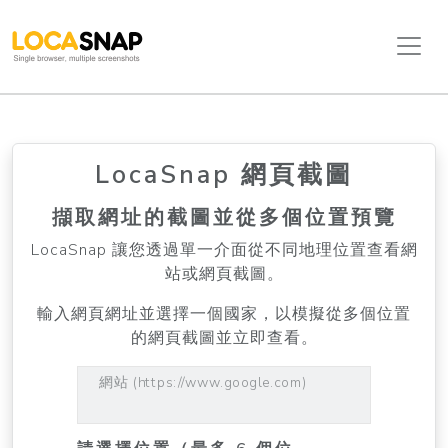
LocaSnap 網頁截圖
擷取網址的截圖並從多個位置預覽
LocaSnap 讓您透過單一介面從不同地理位置查看網
站或網頁截圖。
輸入網頁網址並選擇一個國家，以模擬從多個位置
的網頁截圖並立即查看。
網站 (https://www.google.com)