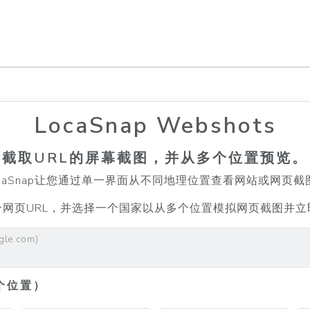
LocaSnap Webshots
截取URL的屏幕截图，并从多个位置预览。
ocaSnap让您通过单一界面从不同地理位置查看网站或网页截
个网页URL，并选择一个国家以从多个位置模拟网页截图并立
gle.com)
个位置）