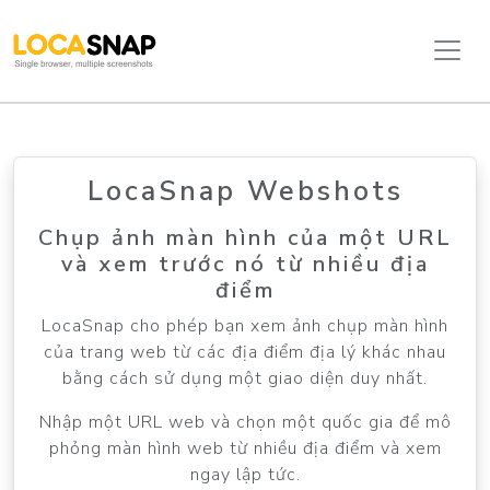
LocaSnap Webshots
Chụp ảnh màn hình của một URL
và xem trước nó từ nhiều địa
điểm
LocaSnap cho phép bạn xem ảnh chụp màn hình
của trang web từ các địa điểm địa lý khác nhau
bằng cách sử dụng một giao diện duy nhất.
Nhập một URL web và chọn một quốc gia để mô
phỏng màn hình web từ nhiều địa điểm và xem
ngay lập tức.