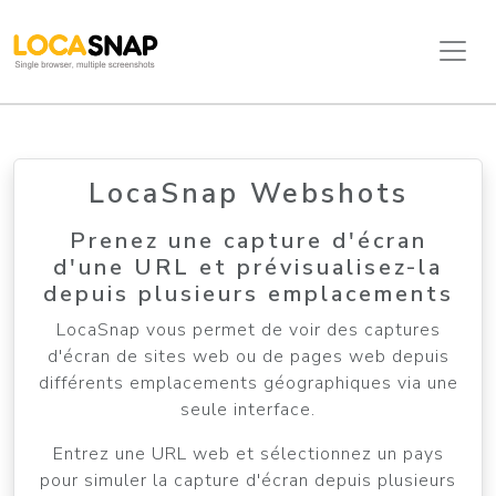
LocaSnap Webshots
Prenez une capture d'écran
d'une URL et prévisualisez-la
depuis plusieurs emplacements
LocaSnap vous permet de voir des captures
d'écran de sites web ou de pages web depuis
différents emplacements géographiques via une
seule interface.
Entrez une URL web et sélectionnez un pays
pour simuler la capture d'écran depuis plusieurs