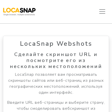
LocaSnap Webshots
Сделайте скриншот URL и
посмотрите его из
нескольких местоположений
LocaSnap позволяет вам просматривать
скриншоты сайтов или веб-страниц из разных
географических местоположений, используя
один интерфейс.
Введите URL веб-страницы и выберите страну,
чтобы смоделировать вебскриншот из