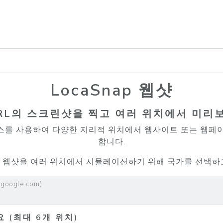
LocaSnap 웹샷
RL의 스크린샷을 찍고 여러 위치에서 미리
페이스를 사용하여 다양한 지리적 위치에서 웹사이트 또는 웹페
합니다.
고 웹샷을 여러 위치에서 시뮬레이션하기 위해 국가를 선택하
google.com)
 (최대 6개 위치)