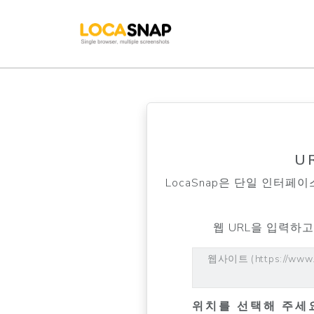
U
LocaSnap은 단일 인터
웹 URL을 입력하
웹사이트 (https://www.
위치를 선택해 주세요