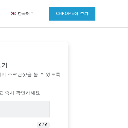
한국어
CHROME에 추가
보기
이지 스크린샷을 볼 수 있도록
고 즉시 확인하세요.
0 / 6