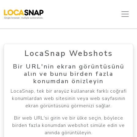
LocaSnap Webshots
Bir URL'nin ekran görüntüsünü
alın ve bunu birden fazla
konumdan önizleyin
LocaSnap, tek bir arayüz kullanarak farklı coğrafi
konumlardan web sitesinin veya web sayfasının
ekran görüntüsünü görmenizi sağlar.
Bir web URL'si girin ve bir ülke seçin, böylece
birden fazla konumdan webshot simüle edin ve
anında görüntüleyin.