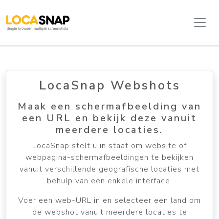
LocaSnap Webshots
Maak een schermafbeelding van
een URL en bekijk deze vanuit
meerdere locaties.
LocaSnap stelt u in staat om website of
webpagina-schermafbeeldingen te bekijken
vanuit verschillende geografische locaties met
behulp van een enkele interface.
Voer een web-URL in en selecteer een land om
de webshot vanuit meerdere locaties te